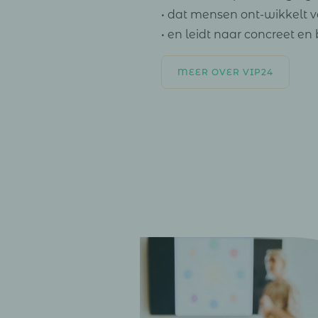
• dat mensen ont-wikkelt v
• en leidt naar concreet en
MEER OVER VIP24