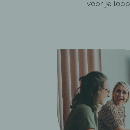
voor je lo