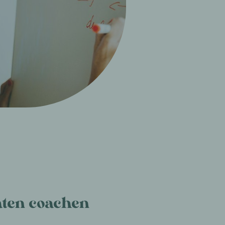
aten coachen